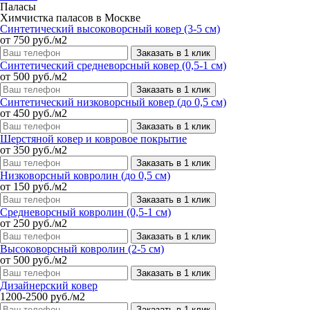
Паласы
Химчистка паласов в Москве
Синтетический высоковорсный ковер (3-5 см)
от 750 руб./м2
Заказать в 1 клик
Синтетический средневорсный ковер (0,5-1 см)
от 500 руб./м2
Заказать в 1 клик
Синтетический низковорсный ковер (до 0,5 см)
от 450 руб./м2
Заказать в 1 клик
Шерстяной ковер и ковровое покрытие
от 350 руб./м2
Заказать в 1 клик
Низковорсный ковролин (до 0,5 см)
от 150 руб./м2
Заказать в 1 клик
Средневорсный ковролин (0,5-1 см)
от 250 руб./м2
Заказать в 1 клик
Высоковорсный ковролин (2-5 см)
от 500 руб./м2
Заказать в 1 клик
Дизайнерский ковер
1200-2500 руб./м2
Заказать в 1 клик