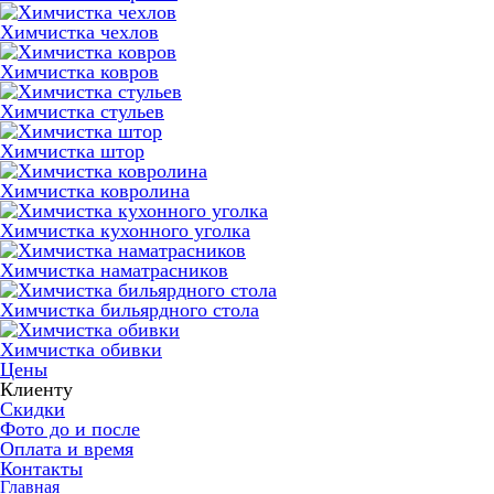
Химчистка чехлов
Химчистка ковров
Химчистка стульев
Химчистка штор
Химчистка ковролина
Химчистка кухонного уголка
Химчистка наматрасников
Химчистка бильярдного стола
Химчистка обивки
Цены
Клиенту
Скидки
Фото до и после
Оплата и время
Контакты
Главная