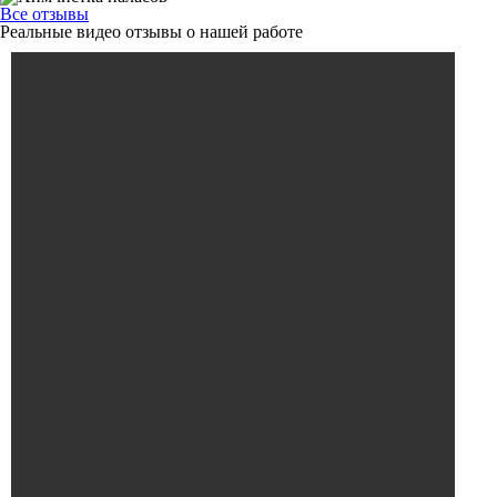
Все отзывы
Реальные видео отзывы о нашей работе