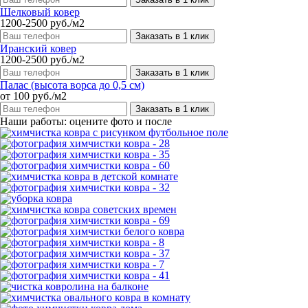
Шелковый ковер
1200-2500 руб./м2
Заказать в 1 клик
Иранский ковер
1200-2500 руб./м2
Заказать в 1 клик
Палас (высота ворса до 0,5 см)
от 100 руб./м2
Заказать в 1 клик
Наши работы: оцените фото и после