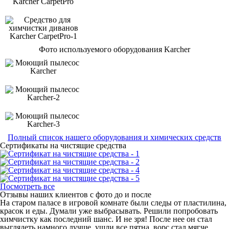
Фото используемого оборудования Karcher
Полный список нашего оборудования и химических средств
Сертификаты на чистящие средства
Посмотреть все
Отзывы наших клиентов с фото до и после
На старом паласе в игровой комнате были следы от пластилина,
красок и еды. Думали уже выбрасывать. Решили попробовать
химчистку как последний шанс. И не зря! После нее он стал
выглядеть намного лучше, ушли все пятна, ворс стал мягче.