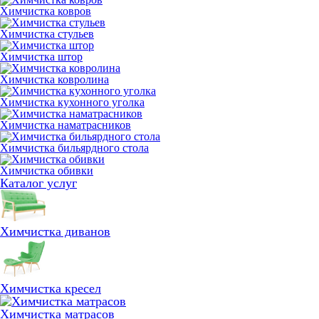
Химчистка ковров
Химчистка стульев
Химчистка штор
Химчистка ковролина
Химчистка кухонного уголка
Химчистка наматрасников
Химчистка бильярдного стола
Химчистка обивки
Каталог услуг
Химчистка диванов
Химчистка кресел
Химчистка матрасов