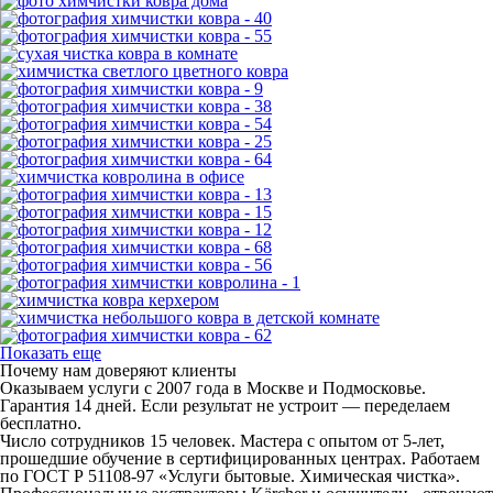
Показать еще
Почему нам доверяют клиенты
Оказываем услуги с 2007 года в Москве и Подмосковье.
Гарантия 14 дней. Если результат не устроит — переделаем
бесплатно.
Число сотрудников 15 человек. Мастера с опытом от 5-лет,
прошедшие обучение в сертифицированных центрах. Работаем
по ГОСТ Р 51108‑97 «Услуги бытовые. Химическая чистка».