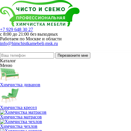
+7 929 648 30 27
с 8:00 до 21:00 без выходных
Работаем по Москве и области
info@himchistkamebeli-msk.ru
Перезвоните мне
Каталог
Меню
Химчистка диванов
Химчистка кресел
Химчистка матрасов
Химчистка чехлов