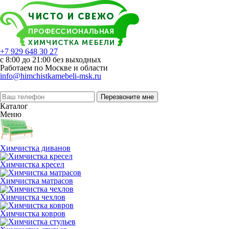
+7 929 648 30 27
с 8:00 до 21:00 без выходных
Работаем по Москве и области
info@himchistkamebeli-msk.ru
Перезвоните мне
Каталог
Меню
Химчистка диванов
Химчистка кресел
Химчистка матрасов
Химчистка чехлов
Химчистка ковров