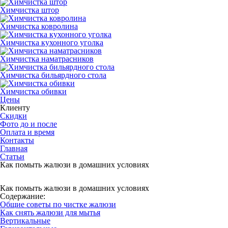
Химчистка штор
Химчистка ковролина
Химчистка кухонного уголка
Химчистка наматрасников
Химчистка бильярдного стола
Химчистка обивки
Цены
Клиенту
Скидки
Фото до и после
Оплата и время
Контакты
Главная
Статьи
Как помыть жалюзи в домашних условиях
Как помыть жалюзи в домашних условиях
Содержание:
Общие советы по чистке жалюзи
Как снять жалюзи для мытья
Вертикальные