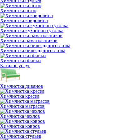
Химчистка стульев
Химчистка штор
Химчистка ковролина
Химчистка кухонного уголка
Химчистка наматрасников
Химчистка бильярдного стола
Химчистка обивки
Каталог услуг
Химчистка диванов
Химчистка кресел
Химчистка матрасов
Химчистка чехлов
Химчистка ковров
Химчистка стульев