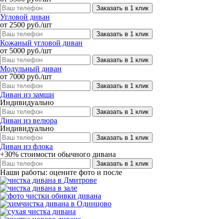
Заказать в 1 клик
Угловой диван
от 2500 руб./шт
Заказать в 1 клик
Кожаный угловой диван
от 5000 руб./шт
Заказать в 1 клик
Модульный диван
от 7000 руб./шт
Заказать в 1 клик
Диван из замши
Индивидуально
Заказать в 1 клик
Диван из велюра
Индивидуально
Заказать в 1 клик
Диван из флока
+30% стоимости обычного дивана
Заказать в 1 клик
Наши работы: оцените фото и после