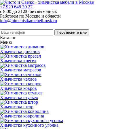
+7 929 648 30 27
с 8:00 до 21:00 без выходных
Работаем по Москве и области
info@himchistkamebeli-msk.ru
Перезвоните мне
Каталог
Меню
Химчистка диванов
Химчистка кресел
Химчистка матрасов
Химчистка чехлов
Химчистка ковров
Химчистка стульев
Химчистка штор
Химчистка ковролина
Химчистка кухонного уголка