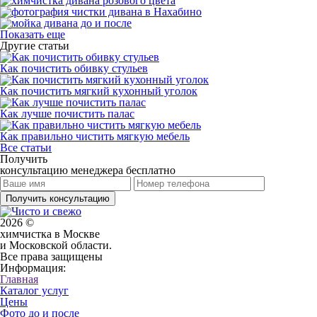
Показать еще
Другие статьи
Как почистить обивку стульев
Как почистить мягкий кухонный уголок
Как лучше почистить палас
Как правильно чистить мягкую мебель
Все статьи
Получить
консультацию менеджера бесплатно
Получить консультацию
2026 ©
химчистка в Москве
и Московской области.
Все права защищены
Информация:
Главная
Каталог услуг
Цены
Фото до и после