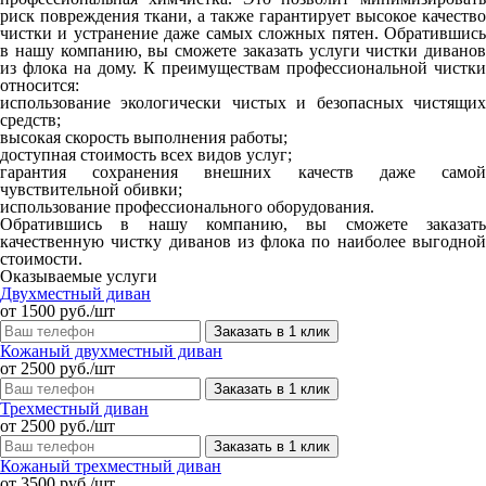
риск повреждения ткани, а также гарантирует высокое качество
чистки и устранение даже самых сложных пятен. Обратившись
в нашу компанию, вы сможете заказать услуги чистки диванов
из флока на дому. К преимуществам профессиональной чистки
относится:
использование экологически чистых и безопасных чистящих
средств;
высокая скорость выполнения работы;
доступная стоимость всех видов услуг;
гарантия сохранения внешних качеств даже самой
чувствительной обивки;
использование профессионального оборудования.
Обратившись в нашу компанию, вы сможете заказать
качественную чистку диванов из флока по наиболее выгодной
стоимости.
Оказываемые услуги
Двухместный диван
от 1500 руб./шт
Заказать в 1 клик
Кожаный двухместный диван
от 2500 руб./шт
Заказать в 1 клик
Трехместный диван
от 2500 руб./шт
Заказать в 1 клик
Кожаный трехместный диван
от 3500 руб./шт