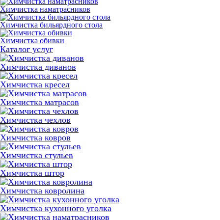
Химчистка наматрасников
Химчистка бильярдного стола
Химчистка обивки
Каталог услуг
Химчистка диванов
Химчистка кресел
Химчистка матрасов
Химчистка чехлов
Химчистка ковров
Химчистка стульев
Химчистка штор
Химчистка ковролина
Химчистка кухонного уголка