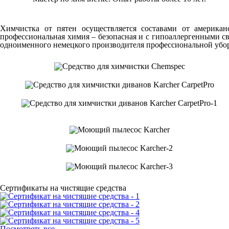
Химчистка от пятен осуществляется составами от америка
профессиональная химия – безопасная и с гипоаллергенными св
одноименного немецкого производителя профессиональной убор
Сертификаты на чистящие средства
Посмотреть все