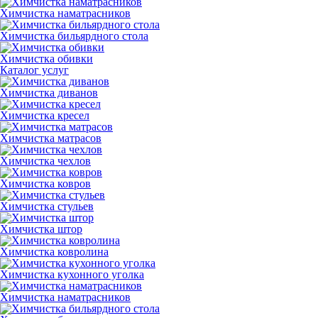
Химчистка наматрасников
Химчистка бильярдного стола
Химчистка обивки
Каталог услуг
Химчистка диванов
Химчистка кресел
Химчистка матрасов
Химчистка чехлов
Химчистка ковров
Химчистка стульев
Химчистка штор
Химчистка ковролина
Химчистка кухонного уголка
Химчистка наматрасников