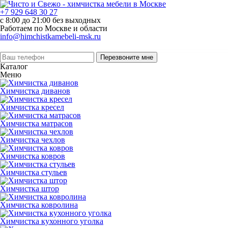
+7 929 648 30 27
с 8:00 до 21:00 без выходных
Работаем по Москве и области
info@himchistkamebeli-msk.ru
Перезвоните мне
Каталог
Меню
Химчистка диванов
Химчистка кресел
Химчистка матрасов
Химчистка чехлов
Химчистка ковров
Химчистка стульев
Химчистка штор
Химчистка ковролина
Химчистка кухонного уголка