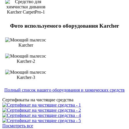
Фото используемого оборудования Karcher
Полный список нашего оборудования и химических средств
Сертификаты на чистящие средства
Посмотреть все