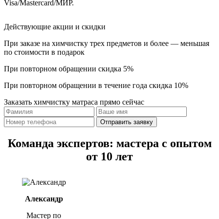
Visa/Mastercard/МИР.
Действующие акции и скидки
При заказе на химчистку трех предметов и более — меньшая
по стоимости
в подарок
При повторном обращении
скидка 5%
При повторном обращении в течение года
скидка 10%
Заказать химчистку матраса прямо сейчас
Отправить заявку
Команда экспертов: мастера с опытом
от 10 лет
Александр
Мастер по