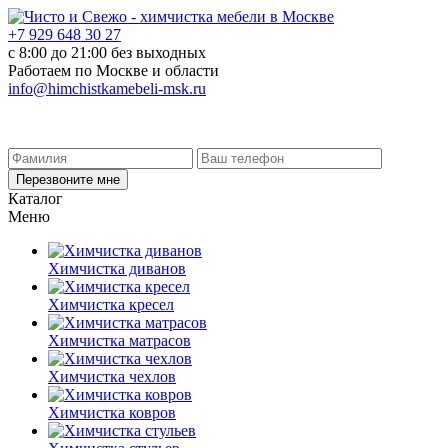
+7 929 648 30 27
с 8:00 до 21:00 без выходных
Работаем по Москве и области
info@himchistkamebeli-msk.ru
Перезвоните мне
Каталог
Меню
Химчистка диванов
Химчистка кресел
Химчистка матрасов
Химчистка чехлов
Химчистка ковров