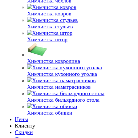
Химчистка чехлов
Химчистка ковров
Химчистка стульев
Химчистка штор
Химчистка ковролина
Химчистка кухонного уголка
Химчистка наматрасников
Химчистка бильярдного стола
Химчистка обивки
Цены
Клиенту
Скидки