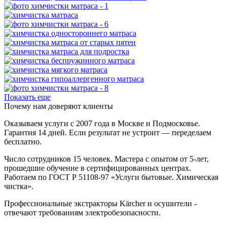
Показать еще
Почему нам доверяют клиенты
Оказываем услуги с 2007 года в Москве и Подмосковье.
Гарантия 14 дней. Если результат не устроит — переделаем
бесплатно.
Число сотрудников 15 человек. Мастера с опытом от 5-лет,
прошедшие обучение в сертифицированных центрах.
Работаем по ГОСТ Р 51108‑97 «Услуги бытовые. Химическая
чистка».
Профессиональные экстракторы Kärcher и осушители -
отвечают требованиям электробезопасности.