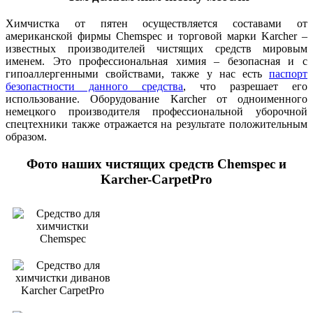
Химчистка от пятен осуществляется составами от
американской фирмы Chemspec и торговой марки Karcher –
известных производителей чистящих средств мировым
именем. Это профессиональная химия – безопасная и с
гипоаллергенными свойствами, также у нас есть
паспорт
безопастности данного средства
, что разрешает его
использование. Оборудование Karcher от одноименного
немецкого производителя профессиональной уборочной
спецтехники также отражается на результате положительным
образом.
Фото наших чистящих средств Chemspec и
Karcher-CarpetPro