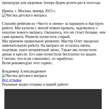
процедура для здоровья, теперь будем делать раз в полгода.
Ирина, г. Москва, январь 2025 г.
Спасибо ребятам из «Чисто и свежо» за хорошую и быструю
работу. Мы купили с женой новую кровать, задумались о
покупке нового матраса. Оказалось, что он стоит больше, чем
сама кровать. Решили почистить старый.
Мы приняли правильное решение. Мастер Олег проделал
замечательную работу. На матрасе не осталось пятен,
подтеков, ушел неприятный запах. Также мы почистили
диван и кресло. Его нам почистили бесплатно по акции.
Считаю, что если сэкономил, то заработал.
Всем рекомендую этот сервис.
Владимир Александрович
Все отзывы
Реальные видео отзывы о нашей работе