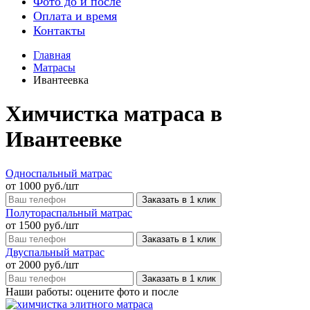
Фото до и после
Оплата и время
Контакты
Главная
Матрасы
Ивантеевка
Химчистка матраса в
Ивантеевке
Односпальный матрас
от 1000 руб./шт
Заказать в 1 клик
Полутораспальный матрас
от 1500 руб./шт
Заказать в 1 клик
Двуспальный матрас
от 2000 руб./шт
Заказать в 1 клик
Наши работы: оцените фото и после