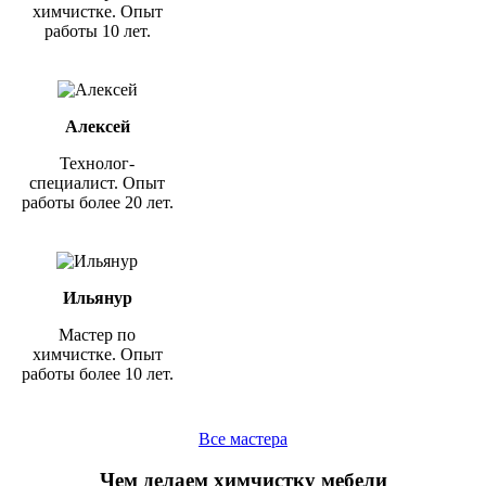
химчистке. Опыт
работы 10 лет.
Алексей
Технолог-
специалист. Опыт
работы более 20 лет.
Ильянур
Мастер по
химчистке. Опыт
работы более 10 лет.
Все мастера
Чем делаем химчистку мебели