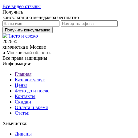
Все видео отзывы
Получить
консультацию менеджера бесплатно
Получить консультацию
2026 ©
химчистка в Москве
и Московской области.
Все права защищены
Информация:
Главная
Каталог услуг
Цены
Фото до и после
Контакты
Скидки
Оплата и время
Статьи
Химчистка:
Диваны