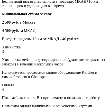
Бесплатный выезд специалиста в пределах МКАД+10 км
точно в срок в удобное для вас время
Минимальная сумма заказа:
2 500 руб.
в Москве
4 500 руб.
за МКАД
Выезд за пределы 10 км от МКАД - 40 руб./км
Химчистка
3
Химчистка мебели и дезодорирование (удаление неприятных
запахов) в течении нескольких часов.
Используется профессиональное оборудование Karcher и
химия Prochem и Chemspec.
Оплата
4
Пока мебель сохнет, Вы принимаете и оплачиваете работу.
Возможна оплата наличными и банковскими картами