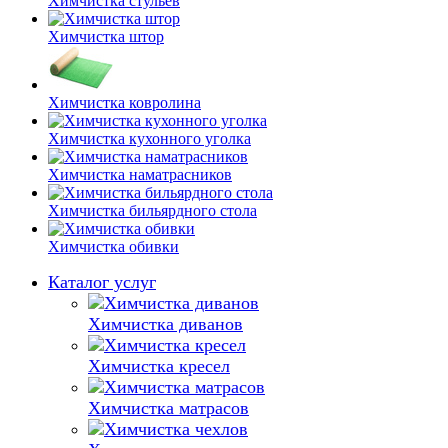
Химчистка стульев
Химчистка штор
Химчистка ковролина
Химчистка кухонного уголка
Химчистка наматрасников
Химчистка бильярдного стола
Химчистка обивки
Каталог услуг
Химчистка диванов
Химчистка кресел
Химчистка матрасов