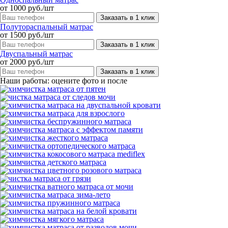
от 1000 руб./шт
Заказать в 1 клик
Полутораспальный матрас
от 1500 руб./шт
Заказать в 1 клик
Двуспальный матрас
от 2000 руб./шт
Заказать в 1 клик
Наши работы: оцените фото и после