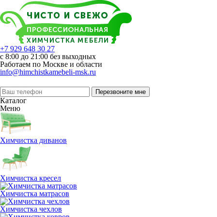
+7 929 648 30 27
с 8:00 до 21:00 без выходных
Работаем по Москве и области
info@himchistkamebeli-msk.ru
Перезвоните мне
Каталог
Меню
Химчистка диванов
Химчистка кресел
Химчистка матрасов
Химчистка чехлов