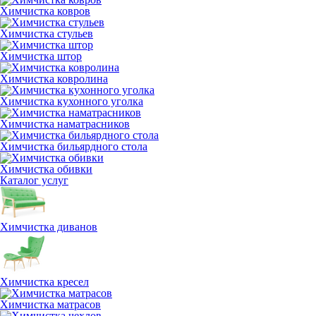
Химчистка ковров
Химчистка стульев
Химчистка штор
Химчистка ковролина
Химчистка кухонного уголка
Химчистка наматрасников
Химчистка бильярдного стола
Химчистка обивки
Каталог услуг
Химчистка диванов
Химчистка кресел
Химчистка матрасов