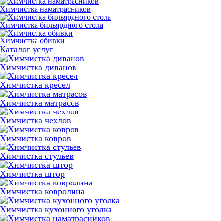
Химчистка наматрасников
Химчистка бильярдного стола
Химчистка обивки
Каталог услуг
Химчистка диванов
Химчистка кресел
Химчистка матрасов
Химчистка чехлов
Химчистка ковров
Химчистка стульев
Химчистка штор
Химчистка ковролина
Химчистка кухонного уголка