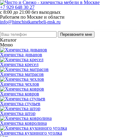
+7 929 648 30 27
с 8:00 до 21:00 без выходных
Работаем по Москве и области
info@himchistkamebeli-msk.ru
Перезвоните мне
Каталог
Меню
Химчистка диванов
Химчистка кресел
Химчистка матрасов
Химчистка чехлов
Химчистка ковров
Химчистка стульев
Химчистка штор
Химчистка ковролина
Химчистка кухонного уголка