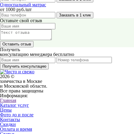
Односпальный матрас
от 1000 руб./шт
Заказать в 1 клик
Оставьте свой отзыв
Получить
консультацию менеджера бесплатно
Получить консультацию
2026 ©
химчистка в Москве
и Московской области.
Все права защищены
Информация:
Главная
Каталог услуг
Цены
Фото до и после
Контакты
Скидки
Оплата и время
Статьи