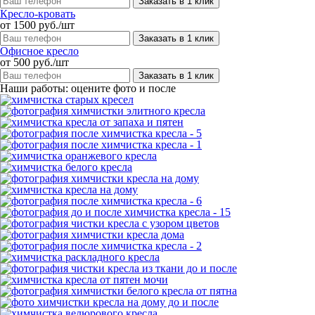
Заказать в 1 клик
Кресло-кровать
от 1500 руб./шт
Заказать в 1 клик
Офисное кресло
от 500 руб./шт
Заказать в 1 клик
Наши работы: оцените фото и после