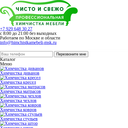
+7 929 648 30 27
с 8:00 до 21:00 без выходных
Работаем по Москве и области
info@himchistkamebeli-msk.ru
Перезвоните мне
Каталог
Меню
Химчистка диванов
Химчистка кресел
Химчистка матрасов
Химчистка чехлов
Химчистка ковров
Химчистка стульев
Химчистка штор