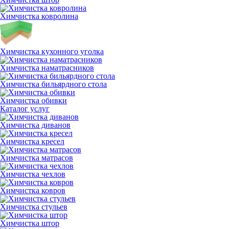
Химчистка ковролина
Химчистка кухонного уголка
Химчистка наматрасников
Химчистка бильярдного стола
Химчистка обивки
Каталог услуг
Химчистка диванов
Химчистка кресел
Химчистка матрасов
Химчистка чехлов
Химчистка ковров
Химчистка стульев
Химчистка штор