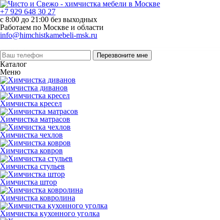
+7 929 648 30 27
с 8:00 до 21:00 без выходных
Работаем по Москве и области
info@himchistkamebeli-msk.ru
Перезвоните мне
Каталог
Меню
Химчистка диванов
Химчистка кресел
Химчистка матрасов
Химчистка чехлов
Химчистка ковров
Химчистка стульев
Химчистка штор
Химчистка ковролина
Химчистка кухонного уголка