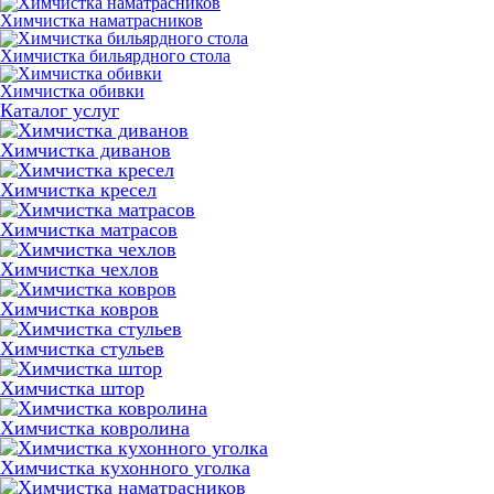
Химчистка наматрасников
Химчистка бильярдного стола
Химчистка обивки
Каталог услуг
Химчистка диванов
Химчистка кресел
Химчистка матрасов
Химчистка чехлов
Химчистка ковров
Химчистка стульев
Химчистка штор
Химчистка ковролина
Химчистка кухонного уголка