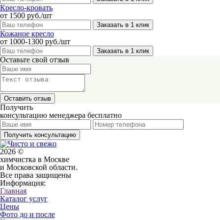
Кресло-кровать
от 1500 руб./шт
Заказать в 1 клик
Кожаное кресло
от 1000-1300 руб./шт
Заказать в 1 клик
Оставьте свой отзыв
Получить
консультацию менеджера бесплатно
Получить консультацию
2026 ©
химчистка в Москве
и Московской области.
Все права защищены
Информация:
Главная
Каталог услуг
Цены
Фото до и после