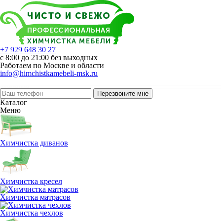
+7 929 648 30 27
с 8:00 до 21:00 без выходных
Работаем по Москве и области
info@himchistkamebeli-msk.ru
Перезвоните мне
Каталог
Меню
Химчистка диванов
Химчистка кресел
Химчистка матрасов
Химчистка чехлов