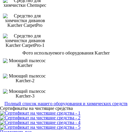
Фото используемого оборудования Karcher
Полный список нашего оборудования и химических средств
Сертификаты на чистящие средства
Посмотреть все