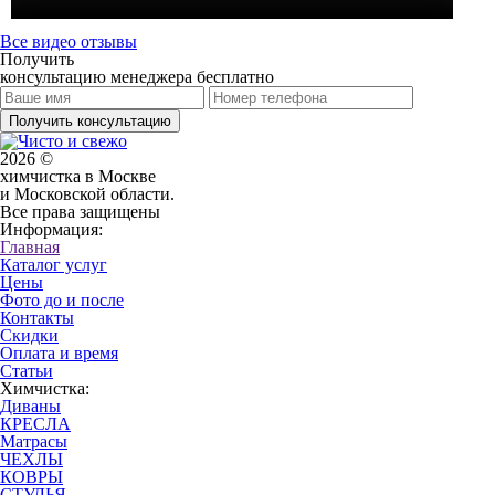
Все видео отзывы
Получить
консультацию менеджера бесплатно
Получить консультацию
2026 ©
химчистка в Москве
и Московской области.
Все права защищены
Информация:
Главная
Каталог услуг
Цены
Фото до и после
Контакты
Скидки
Оплата и время
Статьи
Химчистка:
Диваны
КРЕСЛА
Матрасы
ЧЕХЛЫ
КОВРЫ
СТУЛЬЯ