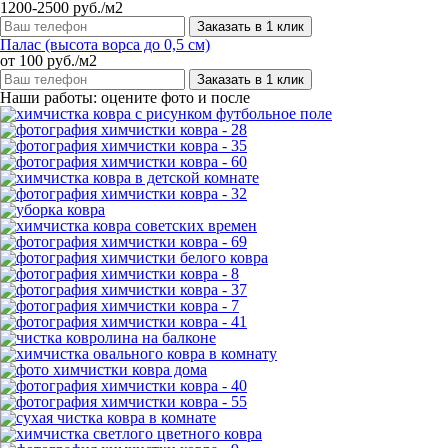
1200-2500 руб./м2
Заказать в 1 клик
Палас (высота ворса до 0,5 см)
от 100 руб./м2
Заказать в 1 клик
Наши работы: оцените фото и после