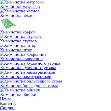
Химчистка матрасов
Химчистка чехлов
Химчистка ковров
Химчистка стульев
Химчистка штор
Химчистка ковролина
Химчистка кухонного уголка
Химчистка наматрасников
Химчистка бильярдного стола
Химчистка обивки
Цены
Клиенту
Скидки