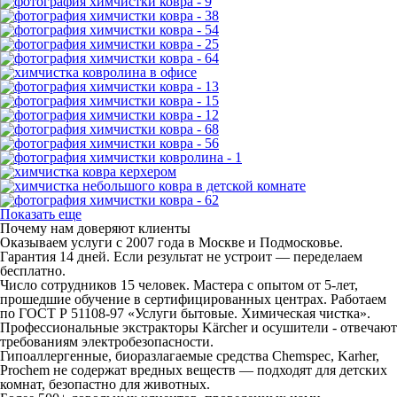
Показать еще
Почему нам доверяют клиенты
Оказываем услуги с 2007 года в Москве и Подмосковье.
Гарантия 14 дней. Если результат не устроит — переделаем
бесплатно.
Число сотрудников 15 человек. Мастера с опытом от 5-лет,
прошедшие обучение в сертифицированных центрах. Работаем
по ГОСТ Р 51108‑97 «Услуги бытовые. Химическая чистка».
Профессиональные экстракторы Kärcher и осушители - отвечают
требованиям электробезопасности.
Гипоаллергенные, биоразлагаемые средства Chemspec, Karher,
Prochem не содержат вредных веществ — подходят для детских
комнат, безопастно для животных.