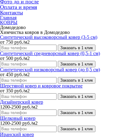
Фото до и после
Оплата и время
Контакты
Главная
КОВРЫ
Домодедово
Химчистка ковров в Домодедово
Синтетический высоковорсный ковер (3-5 см)
от 750 руб./м2
Заказать в 1 клик
Синтетический средневорсный ковер (0,5-1 см)
от 500 руб./м2
Заказать в 1 клик
Синтетический низковорсный ковер (до 0,5 см)
от 450 руб./м2
Заказать в 1 клик
Шерстяной ковер и ковровое покрытие
от 350 руб./м2
Заказать в 1 клик
Дизайнерский ковер
1200-2500 руб./м2
Заказать в 1 клик
Шелковый ковер
1200-2500 руб./м2
Заказать в 1 клик
Иранский ковер