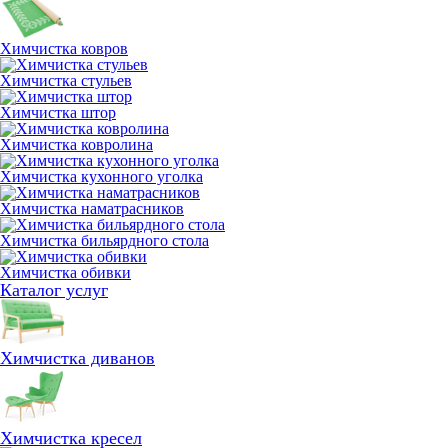
Химчистка ковров
Химчистка стульев
Химчистка штор
Химчистка ковролина
Химчистка кухонного уголка
Химчистка наматрасников
Химчистка бильярдного стола
Химчистка обивки
Каталог услуг
Химчистка диванов
Химчистка кресел