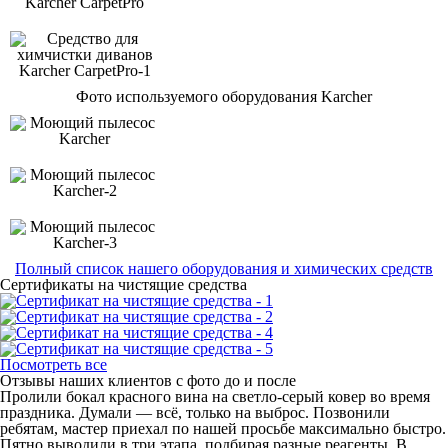
Фото используемого оборудования Karcher
Полный список нашего оборудования и химических средств
Сертификаты на чистящие средства
Посмотреть все
Отзывы наших клиентов с фото до и после
Пролили бокал красного вина на светло-серый ковер во время
праздника. Думали — всё, только на выброс. Позвонили
ребятам, мастер приехал по нашей просьбе максимально быстро.
Пятно выводили в три этапа, подбирая разные реагенты. В