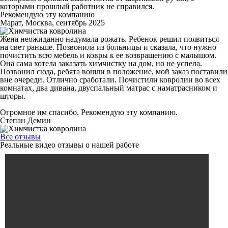
которыми прошлый работник не справился.
Рекомендую эту компанию
Марат, Москва, сентябрь 2025
Жена неожиданно надумала рожать. Ребенок решил появиться
на свет раньше. Позвонила из больницы и сказала, что нужно
почистить всю мебель и ковры к ее возвращению с малышом.
Она сама хотела заказать химчистку на дом, но не успела.
Позвонил сюда, ребята вошли в положение, мой заказ поставили
вне очереди. Отлично сработали. Почистили ковролин во всех
комнатах, два дивана, двуспальный матрас с наматрасником и
шторы.
Огромное им спасибо. Рекомендую эту компанию.
Степан Демин
Все отзывы
Реальные видео отзывы о нашей работе