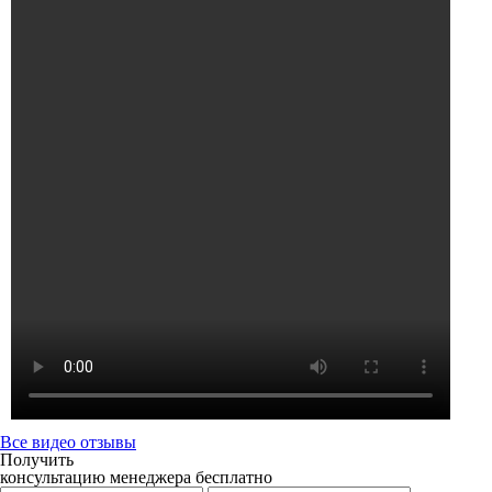
Все видео отзывы
Получить
консультацию менеджера бесплатно