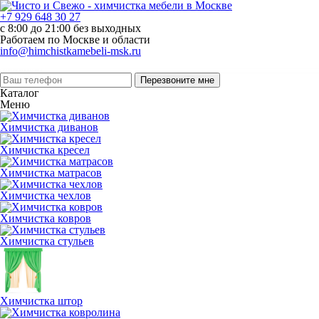
+7 929 648 30 27
с 8:00 до 21:00 без выходных
Работаем по Москве и области
info@himchistkamebeli-msk.ru
Перезвоните мне
Каталог
Меню
Химчистка диванов
Химчистка кресел
Химчистка матрасов
Химчистка чехлов
Химчистка ковров
Химчистка стульев
Химчистка штор