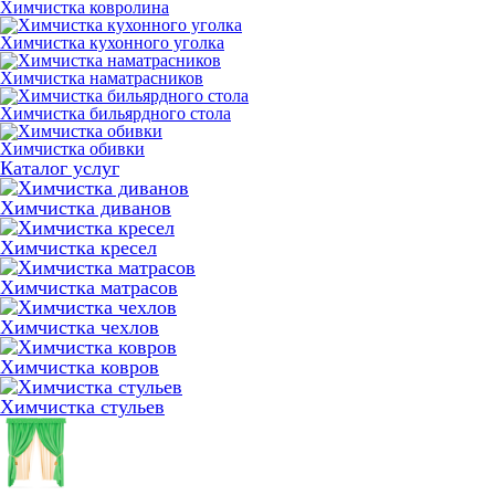
Химчистка ковролина
Химчистка кухонного уголка
Химчистка наматрасников
Химчистка бильярдного стола
Химчистка обивки
Каталог услуг
Химчистка диванов
Химчистка кресел
Химчистка матрасов
Химчистка чехлов
Химчистка ковров
Химчистка стульев