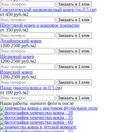
Заказать в 1 клик
Синтетический низковорсный ковер (до 0,5 см)
от 450 руб./м2
Заказать в 1 клик
Шерстяной ковер и ковровое покрытие
от 350 руб./м2
Заказать в 1 клик
Дизайнерский ковер
1200-2500 руб./м2
Заказать в 1 клик
Шелковый ковер
1200-2500 руб./м2
Заказать в 1 клик
Иранский ковер
1200-2500 руб./м2
Заказать в 1 клик
Палас (высота ворса до 0,5 см)
от 100 руб./м2
Заказать в 1 клик
Наши работы: оцените фото и после