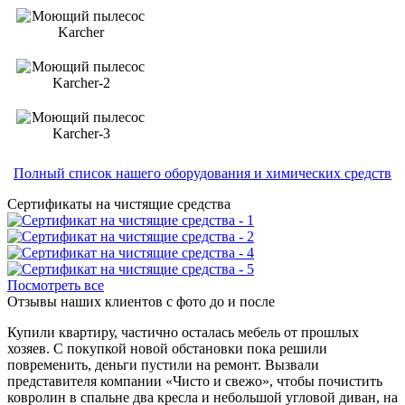
Полный список нашего оборудования и химических средств
Сертификаты на чистящие средства
Посмотреть все
Отзывы наших клиентов с фото до и после
Купили квартиру, частично осталась мебель от прошлых
хозяев. С покупкой новой обстановки пока решили
повременить, деньги пустили на ремонт. Вызвали
представителя компании «Чисто и свежо», чтобы почистить
ковролин в спальне два кресла и небольшой угловой диван, на