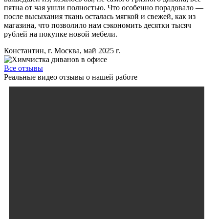
пятна от чая ушли полностью. Что особенно порадовало —
после высыхания ткань осталась мягкой и свежей, как из
магазина, что позволило нам сэкономить десятки тысяч
рублей на покупке новой мебели.
Константин, г. Москва, май 2025 г.
Все отзывы
Реальные видео отзывы о нашей работе