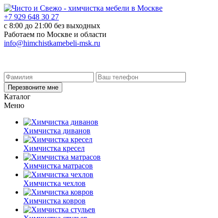
+7 929 648 30 27
с 8:00 до 21:00 без выходных
Работаем по Москве и области
info@himchistkamebeli-msk.ru
Перезвоните мне
Каталог
Меню
Химчистка диванов
Химчистка кресел
Химчистка матрасов
Химчистка чехлов
Химчистка ковров