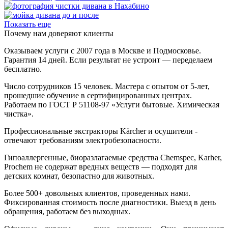
Показать еще
Почему нам доверяют клиенты
Оказываем услуги с 2007 года в Москве и Подмосковье.
Гарантия 14 дней. Если результат не устроит — переделаем
бесплатно.
Число сотрудников 15 человек. Мастера с опытом от 5-лет,
прошедшие обучение в сертифицированных центрах.
Работаем по ГОСТ Р 51108‑97 «Услуги бытовые. Химическая
чистка».
Профессиональные экстракторы Kärcher и осушители -
отвечают требованиям электробезопасности.
Гипоаллергенные, биоразлагаемые средства Chemspec, Karher,
Prochem не содержат вредных веществ — подходят для
детских комнат, безопастно для животных.
Более 500+ довольных клиентов, проведенных нами.
Фиксированная стоимость после диагностики. Выезд в день
обращения, работаем без выходных.