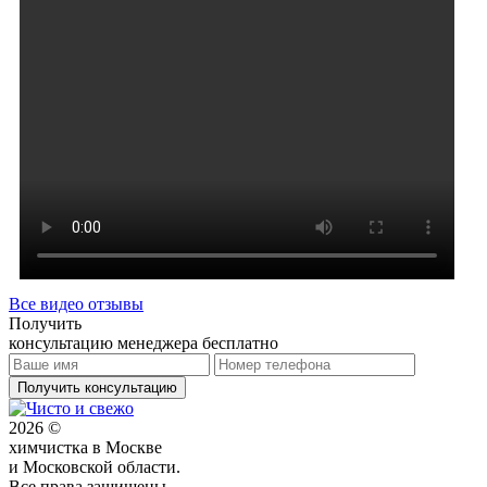
Все видео отзывы
Получить
консультацию менеджера бесплатно
Получить консультацию
2026 ©
химчистка в Москве
и Московской области.
Все права защищены