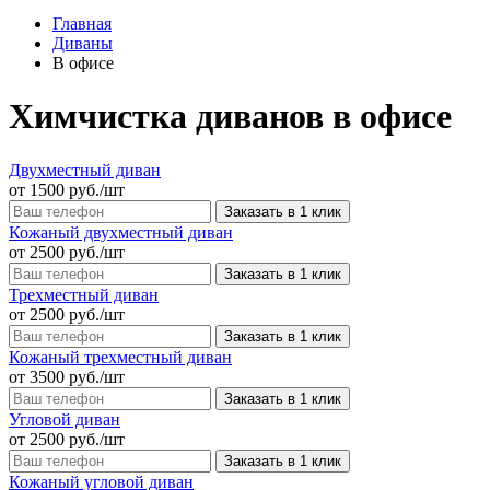
Главная
Диваны
В офисе
Химчистка диванов в офисе
Двухместный диван
от 1500 руб./шт
Заказать в 1 клик
Кожаный двухместный диван
от 2500 руб./шт
Заказать в 1 клик
Трехместный диван
от 2500 руб./шт
Заказать в 1 клик
Кожаный трехместный диван
от 3500 руб./шт
Заказать в 1 клик
Угловой диван
от 2500 руб./шт
Заказать в 1 клик
Кожаный угловой диван