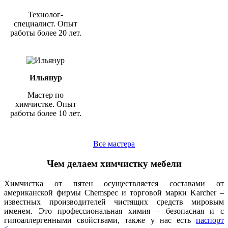
Технолог-
специалист. Опыт
работы более 20 лет.
Ильянур
Мастер по
химчистке. Опыт
работы более 10 лет.
Все мастера
Чем делаем химчистку мебели
Химчистка от пятен осуществляется составами от
американской фирмы Chemspec и торговой марки Karcher –
известных производителей чистящих средств мировым
именем. Это профессиональная химия – безопасная и с
гипоаллергенными свойствами, также у нас есть
паспорт