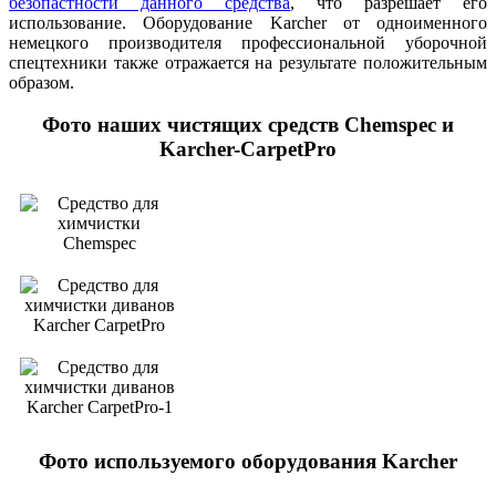
безопастности данного средства
, что разрешает его
использование. Оборудование Karcher от одноименного
немецкого производителя профессиональной уборочной
спецтехники также отражается на результате положительным
образом.
Фото наших чистящих средств Chemspec и
Karcher-CarpetPro
Фото используемого оборудования Karcher