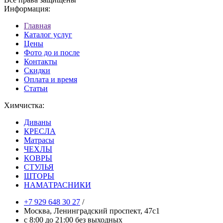
Информация:
Главная
Каталог услуг
Цены
Фото до и после
Контакты
Скидки
Оплата и время
Статьи
Химчистка:
Диваны
КРЕСЛА
Матрасы
ЧЕХЛЫ
КОВРЫ
СТУЛЬЯ
ШТОРЫ
НАМАТРАСНИКИ
+7 929 648 30 27
/
Москва, Ленинградский проспект, 47с1
с 8:00 до 21:00 без выходных