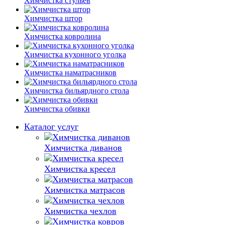
Химчистка стульев
Химчистка штор
Химчистка ковролина
Химчистка кухонного уголка
Химчистка наматрасников
Химчистка бильярдного стола
Химчистка обивки
Каталог услуг
Химчистка диванов
Химчистка кресел
Химчистка матрасов
Химчистка чехлов