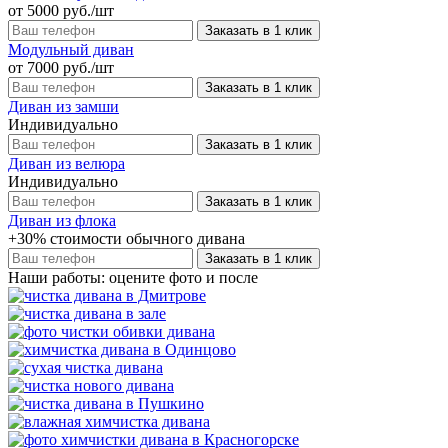
от 5000 руб./шт
Заказать в 1 клик
Модульный диван
от 7000 руб./шт
Заказать в 1 клик
Диван из замши
Индивидуально
Заказать в 1 клик
Диван из велюра
Индивидуально
Заказать в 1 клик
Диван из флока
+30% стоимости обычного дивана
Заказать в 1 клик
Наши работы: оцените фото и после