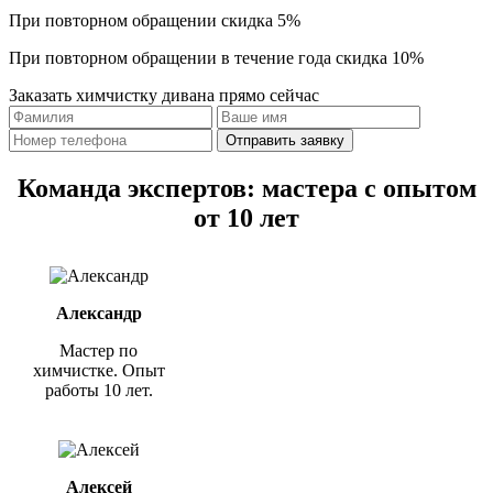
При повторном обращении
скидка 5%
При повторном обращении в течение года
скидка 10%
Заказать химчистку дивана прямо сейчас
Отправить заявку
Команда экспертов: мастера с опытом
от 10 лет
Александр
Мастер по
химчистке. Опыт
работы 10 лет.
Алексей