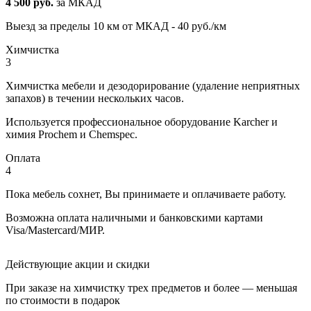
4 500 руб.
за МКАД
Выезд за пределы 10 км от МКАД - 40 руб./км
Химчистка
3
Химчистка мебели и дезодорирование (удаление неприятных
запахов) в течении нескольких часов.
Используется профессиональное оборудование Karcher и
химия Prochem и Chemspec.
Оплата
4
Пока мебель сохнет, Вы принимаете и оплачиваете работу.
Возможна оплата наличными и банковскими картами
Visa/Mastercard/МИР.
Действующие акции и скидки
При заказе на химчистку трех предметов и более — меньшая
по стоимости
в подарок