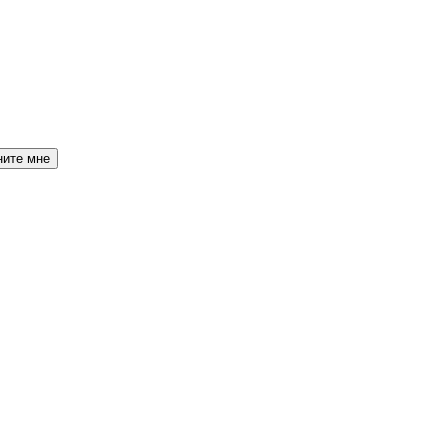
ните мне