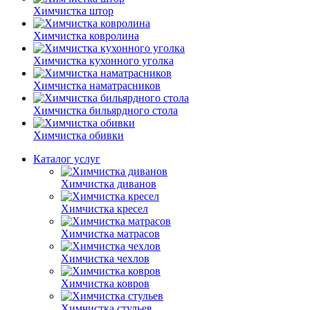
Химчистка штор
Химчистка ковролина
Химчистка кухонного уголка
Химчистка наматрасников
Химчистка бильярдного стола
Химчистка обивки
Каталог услуг
Химчистка диванов
Химчистка кресел
Химчистка матрасов
Химчистка чехлов
Химчистка ковров
Химчистка стульев