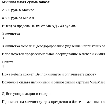
Минимальная сумма заказа:
2 500 руб.
в Москве
4 500 руб.
за МКАД
Выезд за пределы 10 км от МКАД - 40 руб./км
Химчистка
3
Химчистка мебели и дезодорирование (удаление неприятных зап
Используется профессиональное оборудование Karcher и химия
Оплата
4
Пока мебель сохнет, Вы принимаете и оплачиваете работу.
Возможна оплата наличными и банковскими картами Visa/Mast
Действующие акции и скидки
При заказе на химчистку трех предметов и более — меньшая п