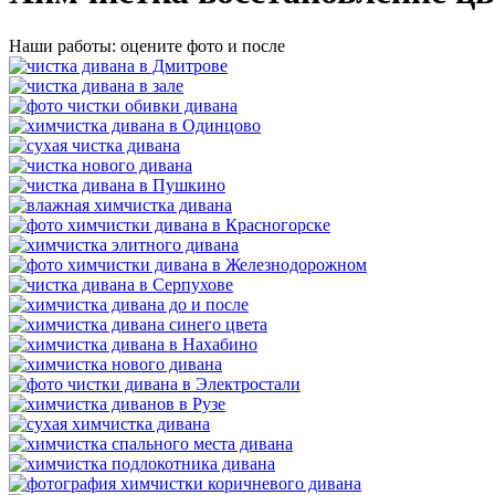
Наши работы: оцените фото и после