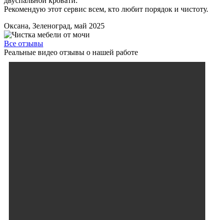
двуспальной кровати.
Рекомендую этот сервис всем, кто любит порядок и чистоту.
Оксана, Зеленоград, май 2025
Все отзывы
Реальные видео отзывы о нашей работе