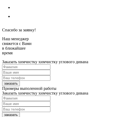
Политика конфиденциальности
Спасибо за заявку!
Наш менеджер
свяжется с Вами
в ближайшее
время
Заказать химчистку
химчистку углового дивана
заказать
Примеры выполенной работы
Заказать химчистку
химчистку углового дивана
заказать