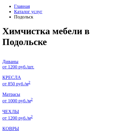
Главная
Каталог услуг
Подольск
Химчистка мебели в
Подольске
Диваны
от 1200 руб./шт.
КРЕСЛА
2
от 850 руб./м
Матрасы
2
от 1000 руб./м
ЧЕХЛЫ
2
от 1200 руб./м
КОВРЫ