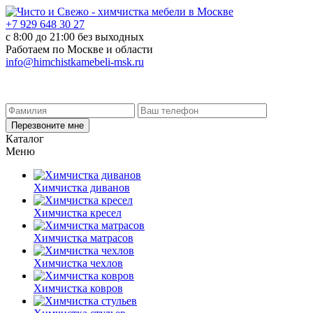
+7 929 648 30 27
с 8:00 до 21:00 без выходных
Работаем по Москве и области
info@himchistkamebeli-msk.ru
Перезвоните мне
Каталог
Меню
Химчистка диванов
Химчистка кресел
Химчистка матрасов
Химчистка чехлов
Химчистка ковров