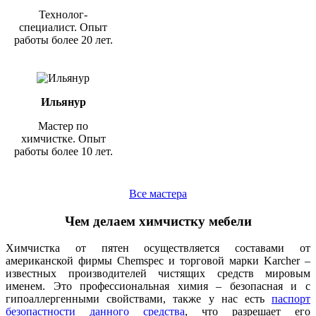
Технолог-
специалист. Опыт
работы более 20 лет.
Ильянур
Мастер по
химчистке. Опыт
работы более 10 лет.
Все мастера
Чем делаем химчистку мебели
Химчистка от пятен осуществляется составами от
американской фирмы Chemspec и торговой марки Karcher –
известных производителей чистящих средств мировым
именем. Это профессиональная химия – безопасная и с
гипоаллергенными свойствами, также у нас есть
паспорт
безопастности данного средства
, что разрешает его