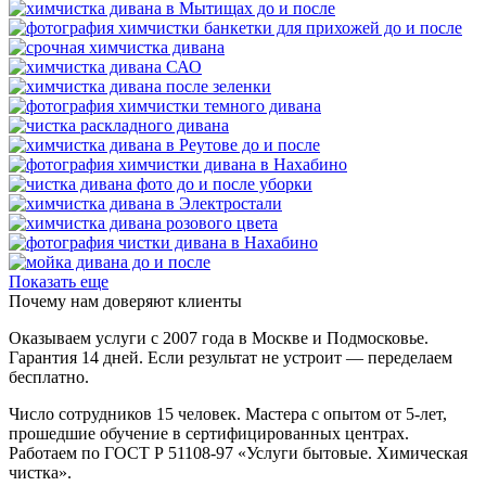
Показать еще
Почему нам доверяют клиенты
Оказываем услуги с 2007 года в Москве и Подмосковье.
Гарантия 14 дней. Если результат не устроит — переделаем
бесплатно.
Число сотрудников 15 человек. Мастера с опытом от 5-лет,
прошедшие обучение в сертифицированных центрах.
Работаем по ГОСТ Р 51108‑97 «Услуги бытовые. Химическая
чистка».