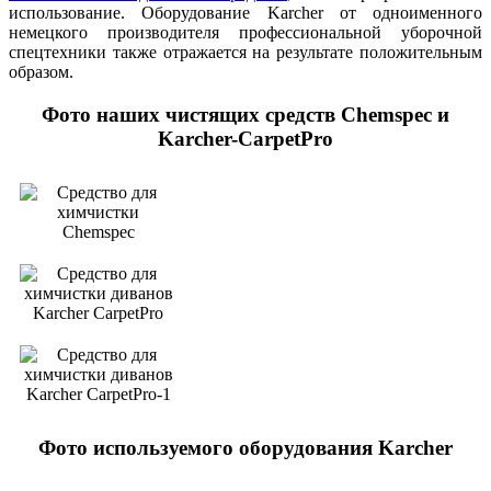
использование. Оборудование Karcher от одноименного
немецкого производителя профессиональной уборочной
спецтехники также отражается на результате положительным
образом.
Фото наших чистящих средств Chemspec и
Karcher-CarpetPro
Фото используемого оборудования Karcher