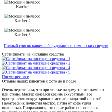
Полный список нашего оборудования и химических средств
Сертификаты на чистящие средства
Посмотреть все
Отзывы наших клиентов с фото до и после
Очень переживала, что при чистке на дому зальют ламинат
или стены. Мастер оказался крайне аккуратным: всё
пространство вокруг кровати застелил защитной пленкой.
Наматрасник почистил быстро, пятна от кофе ушли
полностью. Понравилось, что после работы не осталось