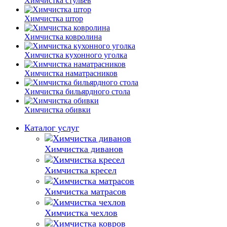
Химчистка стульев
Химчистка штор
Химчистка ковролина
Химчистка кухонного уголка
Химчистка наматрасников
Химчистка бильярдного стола
Химчистка обивки
Каталог услуг
Химчистка диванов
Химчистка кресел
Химчистка матрасов
Химчистка чехлов