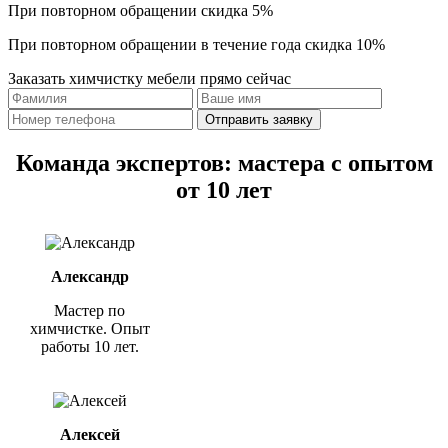
При повторном обращении
скидка 5%
При повторном обращении в течение года
скидка 10%
Заказать химчистку мебели прямо сейчас
Отправить заявку
Команда экспертов: мастера с опытом
от 10 лет
Александр
Мастер по
химчистке. Опыт
работы 10 лет.
Алексей