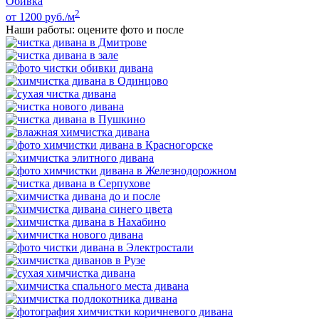
Обивка
2
от 1200 руб./м
Наши работы: оцените фото и после