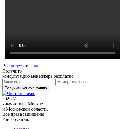
Все видео отзывы
Получить
консультацию менеджера бесплатно
Получить консультацию
2026 ©
химчистка в Москве
и Московской области.
Все права защищены
Информация: