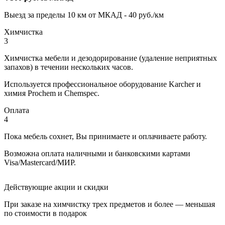
Выезд за пределы 10 км от МКАД - 40 руб./км
Химчистка
3
Химчистка мебели и дезодорирование (удаление неприятных
запахов) в течении нескольких часов.
Используется профессиональное оборудование Karcher и
химия Prochem и Chemspec.
Оплата
4
Пока мебель сохнет, Вы принимаете и оплачиваете работу.
Возможна оплата наличными и банковскими картами
Visa/Mastercard/МИР.
Действующие акции и скидки
При заказе на химчистку трех предметов и более — меньшая
по стоимости
в подарок