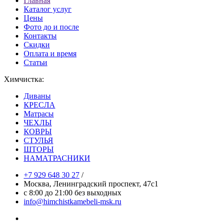
Главная
Каталог услуг
Цены
Фото до и после
Контакты
Скидки
Оплата и время
Статьи
Химчистка:
Диваны
КРЕСЛА
Матрасы
ЧЕХЛЫ
КОВРЫ
СТУЛЬЯ
ШТОРЫ
НАМАТРАСНИКИ
+7 929 648 30 27
/
Москва, Ленинградский проспект, 47с1
с 8:00 до 21:00 без выходных
info@himchistkamebeli-msk.ru